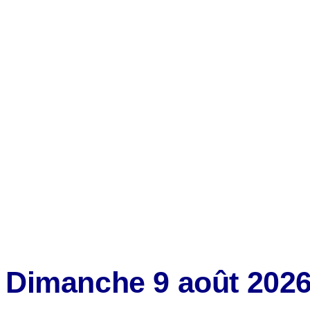
Dimanche 9 août 202