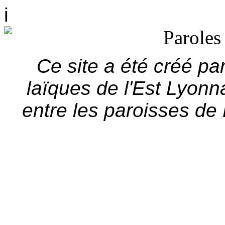
i
Ce site a été créé pa
laïques de l'Est Lyonnai
entre les paroisses de