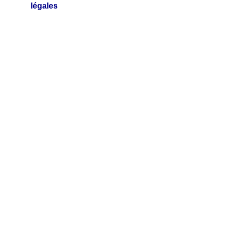
légales